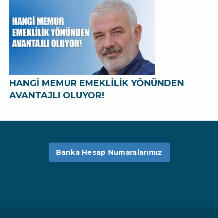
HANGİ MEMUR EMEKLİLİK YÖNÜNDEN
AVANTAJLI OLUYOR!
Banka Hesap Numaralarımız