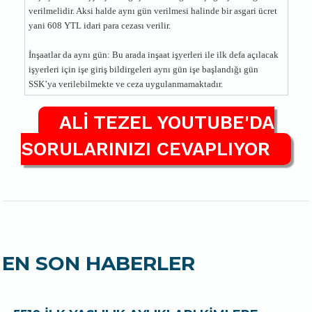
verilmelidir. Aksi halde aynı gün verilmesi halinde bir asgari ücret
yani 608 YTL idari para cezası verilir.
İnşaatlar da aynı gün: Bu arada inşaat işyerleri ile ilk defa açılacak
işyerleri için işe giriş bildirgeleri aynı gün işe başlandığı gün
SSK’ya verilebilmekte ve ceza uygulanmamaktadır.
ALİ TEZEL YOUTUBE'DA
SORULARINIZI CEVAPLIYOR
EN SON HABERLER