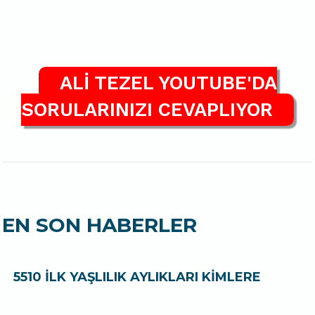
ALİ TEZEL YOUTUBE'DA
SORULARINIZI CEVAPLIYOR
EN SON HABERLER
5510 İLK YAŞLILIK AYLIKLARI KİMLERE