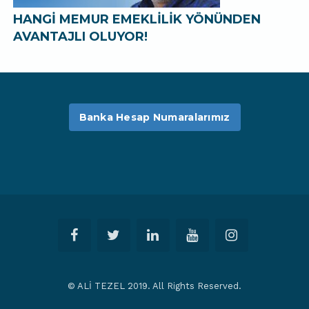
HANGİ MEMUR EMEKLİLİK YÖNÜNDEN
AVANTAJLI OLUYOR!
Banka Hesap Numaralarımız
© ALİ TEZEL 2019. All Rights Reserved.