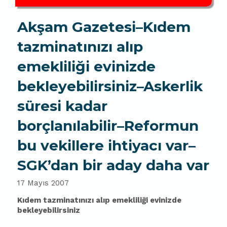
Akşam Gazetesi–Kıdem
tazminatınızı alıp
emekliliği evinizde
bekleyebilirsiniz–Askerlik
süresi kadar
borçlanılabilir–Reformun
bu vekillere ihtiyacı var–
SGK’dan bir aday daha var
17 Mayıs 2007
Kıdem tazminatınızı alıp emekliliği evinizde
bekleyebilirsiniz