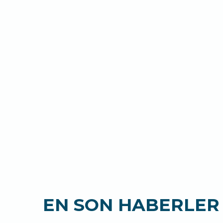
EN SON HABERLER