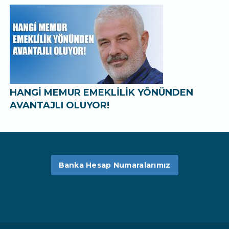
HANGİ MEMUR EMEKLİLİK YÖNÜNDEN
AVANTAJLI OLUYOR!
Banka Hesap Numaralarımız