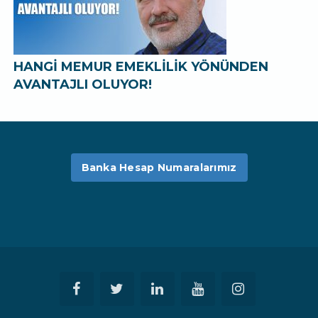
HANGİ MEMUR EMEKLİLİK YÖNÜNDEN
AVANTAJLI OLUYOR!
Banka Hesap Numaralarımız