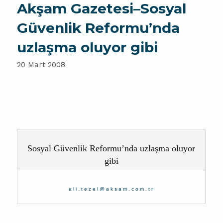
Akşam Gazetesi–Sosyal
Güvenlik Reformu’nda
uzlaşma oluyor gibi
20 Mart 2008
Sosyal Güvenlik Reformu’nda uzlaşma oluyor
gibi
ali.tezel@aksam.com.tr