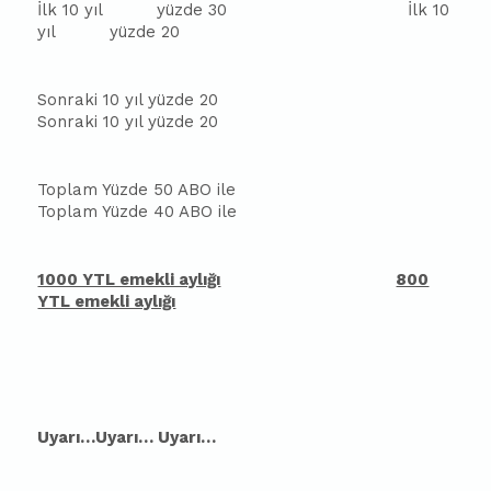
İlk 10 yıl
yüzde 30
İlk 10
yıl
yüzde 20
Sonraki 10 yıl yüzde 20
Sonraki 10 yıl yüzde 20
Toplam Yüzde 50 ABO ile
Toplam Yüzde 40 ABO ile
1000 YTL emekli aylığı
800
YTL emekli aylığı
Uyarı…Uyarı… Uyarı…