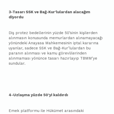
3-Tasarı SSK ve Bağ-Kur’lulardan alacağım
diyordu
Diş protez bedellerinin yüzde 50’sinin kişilerden
alınmasın konusunda memurlardan alınamayacağı
yönündeki Anayasa Mahkemesinin iptal kararına
uyanlar, sadece SSK ve Bağ-Kur’lulardan bu
paranın alınması ve kamu görevlilerinden
alınmaması yönünce tasarı hazırlayıp TBMM’ye
sundular.
4-Uzlaşma yüzde 50’yi kaldırdı
Emek platformu ile Hükümet arasındaki