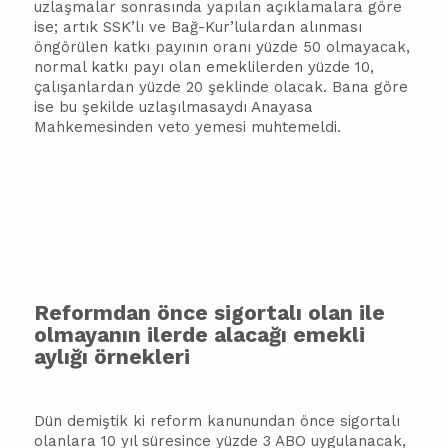
uzlaşmalar sonrasında yapılan açıklamalara göre
ise; artık SSK’lı ve Bağ-Kur’lulardan alınması
öngörülen katkı payının oranı yüzde 50 olmayacak,
normal katkı payı olan emeklilerden yüzde 10,
çalışanlardan yüzde 20 şeklinde olacak. Bana göre
ise bu şekilde uzlaşılmasaydı Anayasa
Mahkemesinden veto yemesi muhtemeldi.
Reformdan önce sigortalı olan ile
olmayanın ilerde alacağı emekli
aylığı örnekleri
Dün demiştik ki reform kanunundan önce sigortalı
olanlara 10 yıl süresince yüzde 3 ABO uygulanacak,