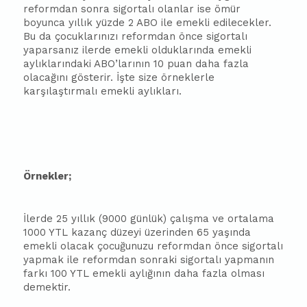
reformdan sonra sigortalı olanlar ise ömür
boyunca yıllık yüzde 2 ABO ile emekli edilecekler.
Bu da çocuklarınızı reformdan önce sigortalı
yaparsanız ilerde emekli olduklarında emekli
aylıklarındaki ABO’larının 10 puan daha fazla
olacağını gösterir. İşte size örneklerle
karşılaştırmalı emekli aylıkları.
Örnekler;
İlerde 25 yıllık (9000 günlük) çalışma ve ortalama
1000 YTL kazanç düzeyi üzerinden 65 yaşında
emekli olacak çocuğunuzu reformdan önce sigortalı
yapmak ile reformdan sonraki sigortalı yapmanın
farkı 100 YTL emekli aylığının daha fazla olması
demektir.