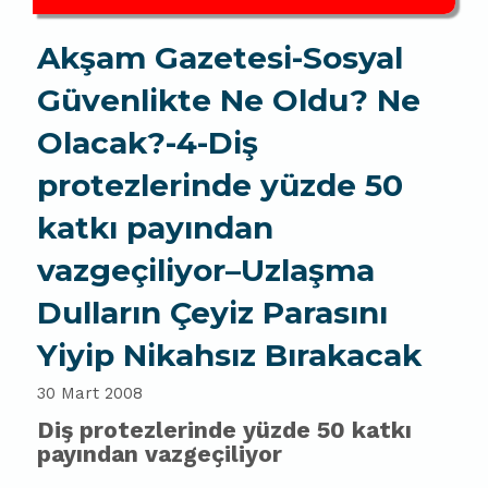
Akşam Gazetesi-Sosyal
Güvenlikte Ne Oldu? Ne
Olacak?-4-Diş
protezlerinde yüzde 50
katkı payından
vazgeçiliyor–Uzlaşma
Dulların Çeyiz Parasını
Yiyip Nikahsız Bırakacak
30 Mart 2008
Diş protezlerinde yüzde 50 katkı
payından vazgeçiliyor