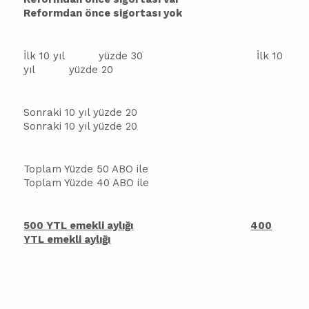
Reformdan önce sigortası yok
İlk 10 yıl
yüzde 30
İlk 10
yıl
yüzde 20
Sonraki 10 yıl yüzde 20
Sonraki 10 yıl yüzde 20
Toplam Yüzde 50 ABO ile
Toplam Yüzde 40 ABO ile
500 YTL emekli aylığı
400
YTL emekli aylığı