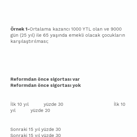
Örnek 1-
Ortalama kazancı 1000 YTL olan ve 9000
gün (25 yıl) ile 65 yaşında emekli olacak çocukların
karşılaştırılması;
Reformdan önce sigortası var
Reformdan önce sigortası yok
İlk 10 yıl
yüzde 30
İlk 10
yıl
yüzde 20
Sonraki 15 yıl yüzde 30
Sonraki 15 yıl yüzde 30