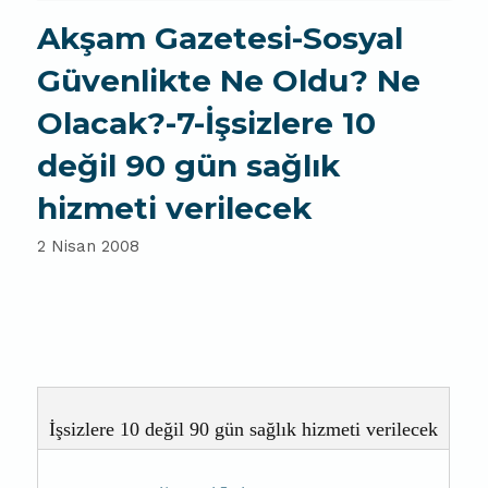
Akşam Gazetesi-Sosyal
Güvenlikte Ne Oldu? Ne
Olacak?-7-İşsizlere 10
değil 90 gün sağlık
hizmeti verilecek
2 Nisan 2008
İşsizlere 10 değil 90 gün sağlık hizmeti verilecek