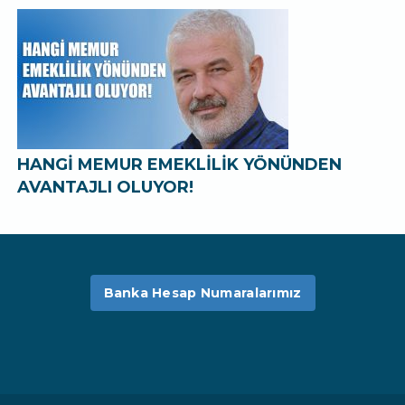
HANGİ MEMUR EMEKLİLİK YÖNÜNDEN
AVANTAJLI OLUYOR!
Banka Hesap Numaralarımız