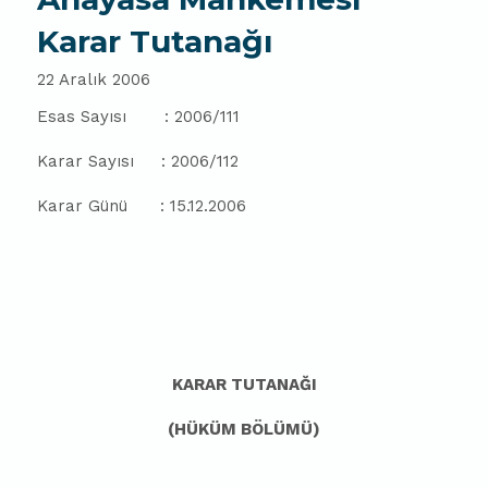
Karar Tutanağı
22 Aralık 2006
Esas Sayısı
: 2006/111
Karar Sayısı
: 2006/112
Karar Günü
: 15.12.2006
KARAR TUTANAĞI
(HÜKÜM BÖLÜMÜ)