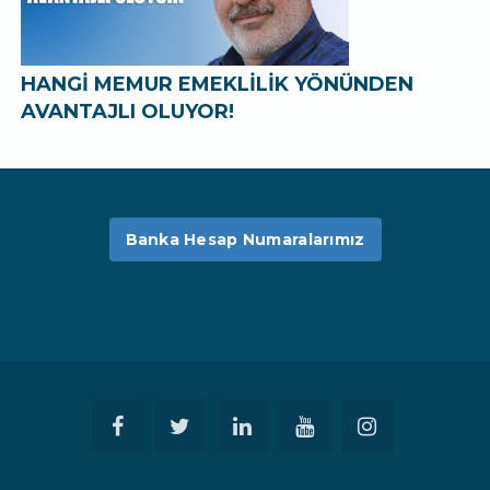
HANGİ MEMUR EMEKLİLİK YÖNÜNDEN
AVANTAJLI OLUYOR!
Banka Hesap Numaralarımız