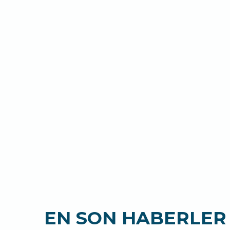
EN SON HABERLER