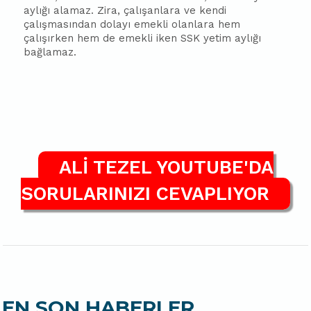
aylığı alamaz. Zira, çalışanlara ve kendi
çalışmasından dolayı emekli olanlara hem
çalışırken hem de emekli iken SSK yetim aylığı
bağlamaz.
ALİ TEZEL YOUTUBE'DA
SORULARINIZI CEVAPLIYOR
EN SON HABERLER