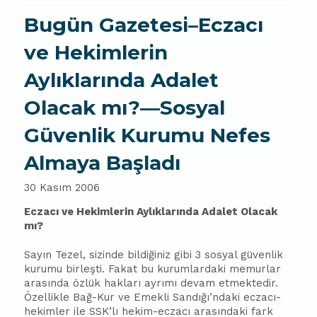
Bugün Gazetesi–Eczacı
ve Hekimlerin
Aylıklarında Adalet
Olacak mı?—Sosyal
Güvenlik Kurumu Nefes
Almaya Başladı
30 Kasım 2006
Eczacı ve Hekimlerin Aylıklarında Adalet Olacak
mı?
Sayın Tezel, sizinde bildiğiniz gibi 3 sosyal güvenlik
kurumu birleşti. Fakat bu kurumlardaki memurlar
arasında özlük hakları ayrımı devam etmektedir.
Özellikle Bağ-Kur ve Emekli Sandığı’ndaki eczacı-
hekimler ile SSK’lı hekim-eczacı arasındaki fark