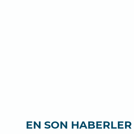
EN SON HABERLER