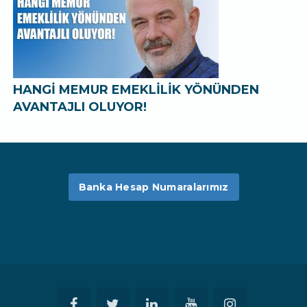
HANGİ MEMUR EMEKLİLİK YÖNÜNDEN
AVANTAJLI OLUYOR!
Banka Hesap Numaralarımız