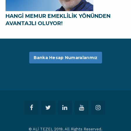
HANGİ MEMUR EMEKLİLİK YÖNÜNDEN
AVANTAJLI OLUYOR!
Banka Hesap Numaralarımız
© ALİ TEZEL 2019. All Rights Reserved.