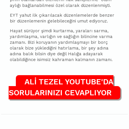
aylığı bağlanabilmesi özel olarak düzenlenmişti.
EYT yahut ilk çıkarılacak düzenlemelerde benzer
bir düzenlemenin gelebileceğini umut ediyoruz.
Hayat sürüyor şimdi kurtarma, yaraları sarma,
yardımlaşma, varlığın ve sağlığın bilincine varma
zamanı. Bizi koruyanın yardımlaşmayı bir borç
olarak bize yüklediğini hatırlama, bir şey adına
adına balık bilsin diye değil Halığa adayarak
olabildiğince isimsiz kahraman kalmanın zamanı.
ALİ TEZEL YOUTUBE'DA
SORULARINIZI CEVAPLIYOR