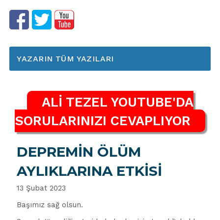
YAZARIN TÜM YAZILARI
ALİ TEZEL YOUTUBE'DA
SORULARINIZI CEVAPLIYOR
DEPREMİN ÖLÜM
AYLIKLARINA ETKİSİ
13 Şubat 2023
Başımız sağ olsun.