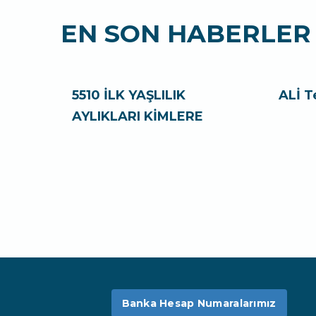
EN SON HABERLER
5510 İLK YAŞLILIK
ALİ T
AYLIKLARI KİMLERE
Banka Hesap Numaralarımız