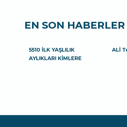
EN SON HABERLER
5510 İLK YAŞLILIK
ALİ T
AYLIKLARI KİMLERE