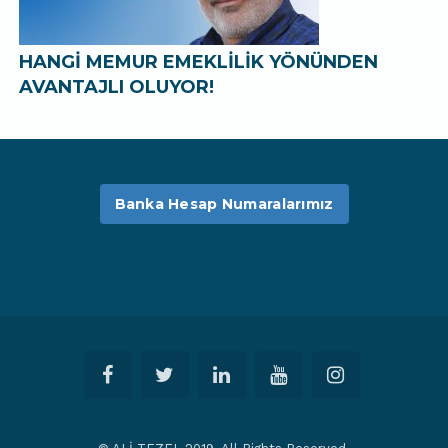
HANGİ MEMUR EMEKLİLİK YÖNÜNDEN
AVANTAJLI OLUYOR!
Banka Hesap Numaralarımız