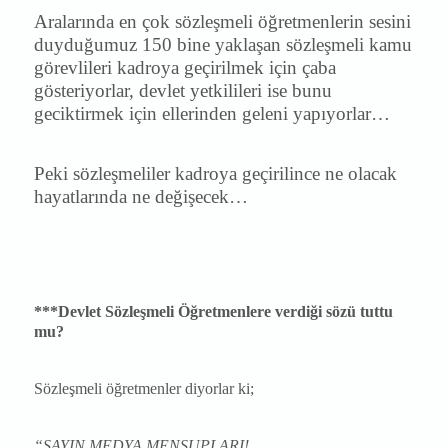
Aralarında en çok sözleşmeli öğretmenlerin sesini
duyduğumuz 150 bine yaklaşan sözleşmeli kamu
görevlileri kadroya geçirilmek için çaba
gösteriyorlar, devlet yetkilileri ise bunu
geciktirmek için ellerinden geleni yapıyorlar…
Peki sözleşmeliler kadroya geçirilince ne olacak
hayatlarında ne değişecek…
***Devlet Sözleşmeli Öğretmenlere verdiği sözü tuttu
mu?
Sözleşmeli öğretmenler diyorlar ki;
“SAYIN MEDYA MENSUPLARI!