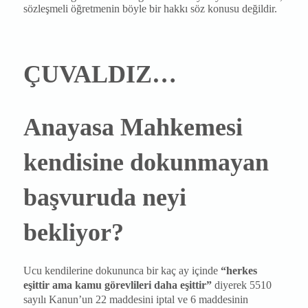
sözleşmeli öğretmenin böyle bir hakkı söz konusu değildir.
ÇUVALDIZ…
Anayasa Mahkemesi
kendisine dokunmayan
başvuruda neyi
bekliyor?
Ucu kendilerine dokununca bir kaç ay içinde
“herkes
eşittir ama kamu görevlileri daha eşittir”
diyerek 5510
sayılı Kanun’un 22 maddesini iptal ve 6 maddesinin