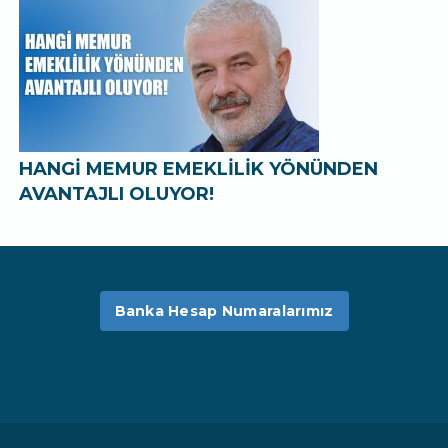
HANGİ MEMUR EMEKLİLİK YÖNÜNDEN
AVANTAJLI OLUYOR!
Banka Hesap Numaralarımız