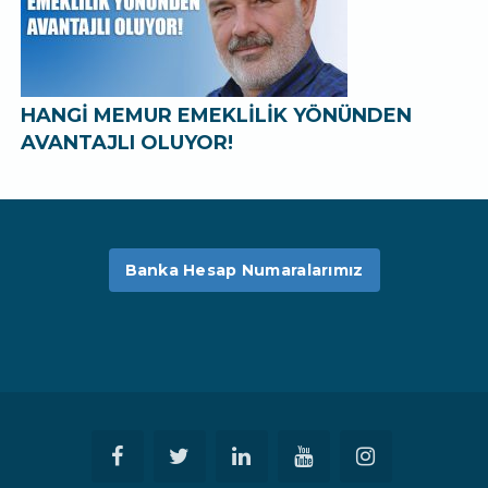
HANGİ MEMUR EMEKLİLİK YÖNÜNDEN
AVANTAJLI OLUYOR!
Banka Hesap Numaralarımız