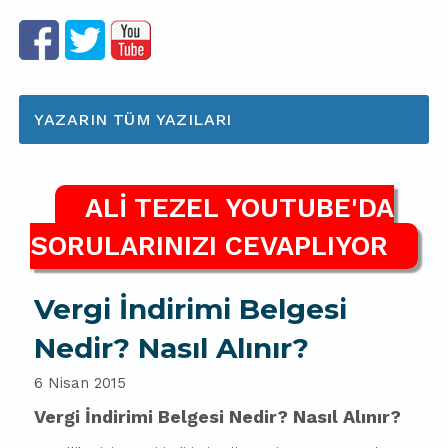
YAZARIN TÜM YAZILARI
ALİ TEZEL YOUTUBE'DA
SORULARINIZI CEVAPLIYOR
Vergi İndirimi Belgesi
Nedir? Nasıl Alınır?
6 Nisan 2015
Vergi
İndirimi Belgesi Nedir?
Nasıl Alınır?