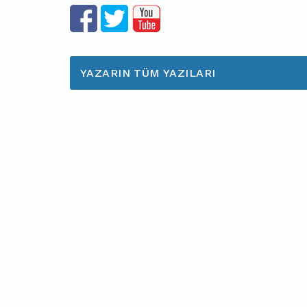
YAZARIN TÜM YAZILARI