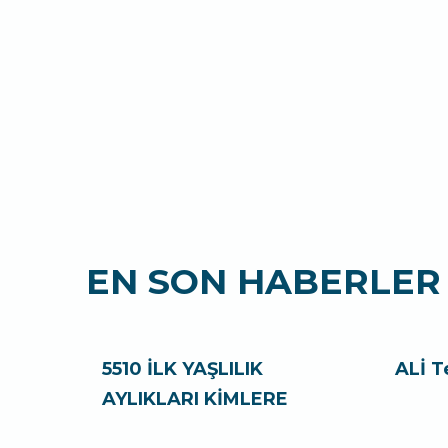
EN SON HABERLER
5510 İLK YAŞLILIK
ALİ T
AYLIKLARI KİMLERE