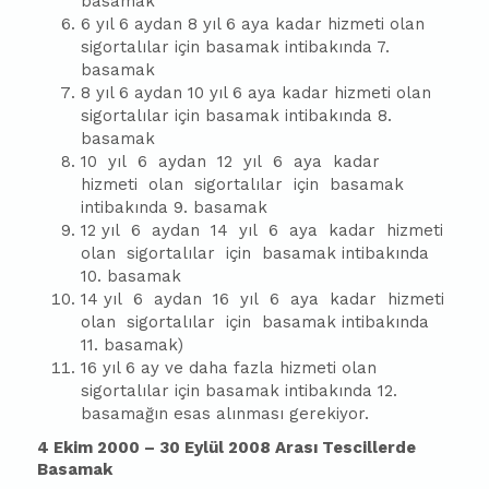
basamak
6 yıl 6 aydan 8 yıl 6 aya kadar hizmeti olan
sigortalılar için basamak intibakında 7.
basamak
8 yıl 6 aydan 10 yıl 6 aya kadar hizmeti olan
sigortalılar için basamak intibakında 8.
basamak
10 yıl 6 aydan 12 yıl 6 aya kadar
hizmeti olan sigortalılar için basamak
intibakında 9. basamak
12 yıl 6 aydan 14 yıl 6 aya kadar hizmeti
olan sigortalılar için basamak intibakında
10. basamak
14 yıl 6 aydan 16 yıl 6 aya kadar hizmeti
olan sigortalılar için basamak intibakında
11. basamak)
16 yıl 6 ay ve daha fazla hizmeti olan
sigortalılar için basamak intibakında 12.
basamağın esas alınması gerekiyor.
4 Ekim 2000 – 30 Eylül 2008 Arası Tescillerde
Basamak