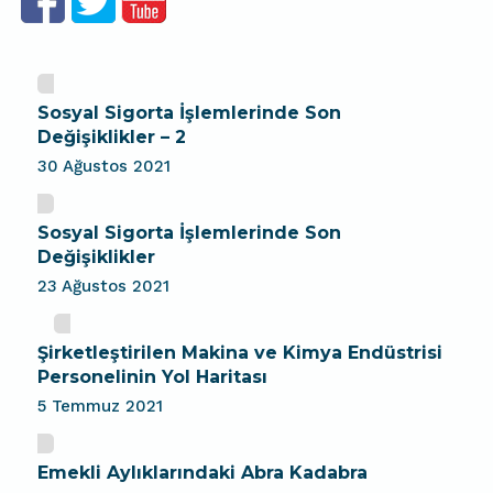
Sosyal Sigorta İşlemlerinde Son
Değişiklikler – 2
30 Ağustos 2021
Sosyal Sigorta İşlemlerinde Son
Değişiklikler
23 Ağustos 2021
Şirketleştirilen Makina ve Kimya Endüstrisi
Personelinin Yol Haritası
5 Temmuz 2021
Emekli Aylıklarındaki Abra Kadabra