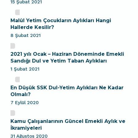
15 Şubat 2021
Malûl Yetim Çocukların Aylıkları Hangi
Hallerde Kesilir?
8 Şubat 2021
2021 yılı Ocak – Haziran Döneminde Emekli
Sandığı Dul ve Yetim Taban Aylıkları
1 Şubat 2021
En Düşük SSK Dul-Yetim Aylıkları Ne Kadar
Olmalı?
7 Eylül 2020
Kamu Çalışanlarının Güncel Emekli Aylık ve
İkramiyeleri
31 Ağustos 2020