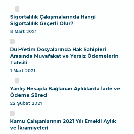
Sigortalılık Çakışmalarında Hangi
Sigortalılık Geçerli Olur?
8 Mart 2021
Dul-Yetim Dosyalarında Hak Sahipleri
Arasında Muvafakat ve Yersiz Ödemelerin
Tahsili
1 Mart 2021
Yanlış Hesapla Bağlanan Aylıklarda İade ve
Ödeme Süreci
22 Şubat 2021
Kamu Çalışanlarının 2021 Yılı Emekli Aylık
ve İkramiyeleri