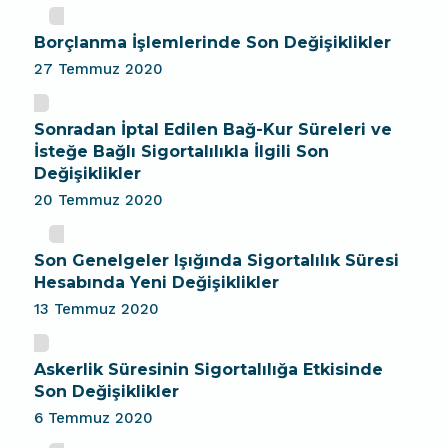
Borçlanma İşlemlerinde Son Değişiklikler
27 Temmuz 2020
Sonradan İptal Edilen Bağ-Kur Süreleri ve
İsteğe Bağlı Sigortalılıkla İlgili Son
Değişiklikler
20 Temmuz 2020
Son Genelgeler Işığında Sigortalılık Süresi
Hesabında Yeni Değişiklikler
13 Temmuz 2020
Askerlik Süresinin Sigortalılığa Etkisinde
Son Değişiklikler
6 Temmuz 2020