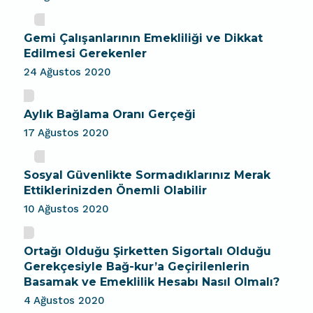
Gemi Çalışanlarının Emekliliği ve Dikkat
Edilmesi Gerekenler
24 Ağustos 2020
Aylık Bağlama Oranı Gerçeği
17 Ağustos 2020
Sosyal Güvenlikte Sormadıklarınız Merak
Ettiklerinizden Önemli Olabilir
10 Ağustos 2020
Ortağı Olduğu Şirketten Sigortalı Olduğu
Gerekçesiyle Bağ-kur’a Geçirilenlerin
Basamak ve Emeklilik Hesabı Nasıl Olmalı?
4 Ağustos 2020