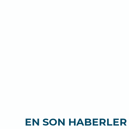
EN SON HABERLER