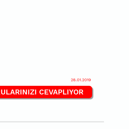
28.01.2019
ULARINIZI CEVAPLIYOR