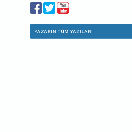
YAZARIN TÜM YAZILARI