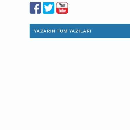
YAZARIN TÜM YAZILARI