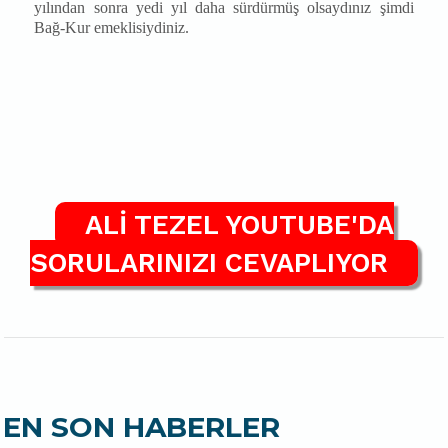
yılından sonra yedi yıl daha sürdürmüş olsaydınız şimdi
Bağ-Kur emeklisiydiniz.
ALİ TEZEL YOUTUBE'DA
SORULARINIZI CEVAPLIYOR
EN SON HABERLER