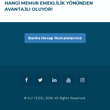
HANGİ MEMUR EMEKLİLİK YÖNÜNDEN
AVANTAJLI OLUYOR!
Banka Hesap Numaralarımız
© ALİ TEZEL 2019. All Rights Reserved.