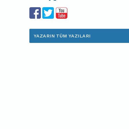
YAZARIN TÜM YAZILARI