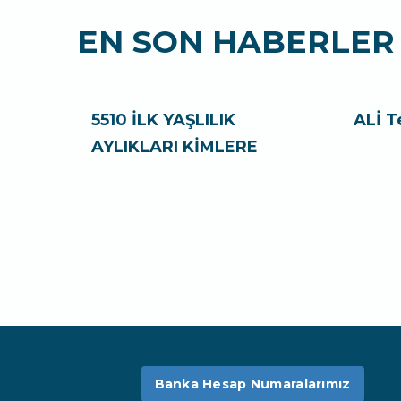
EN SON HABERLER
5510 İLK YAŞLILIK
ALİ T
AYLIKLARI KİMLERE
Banka Hesap Numaralarımız