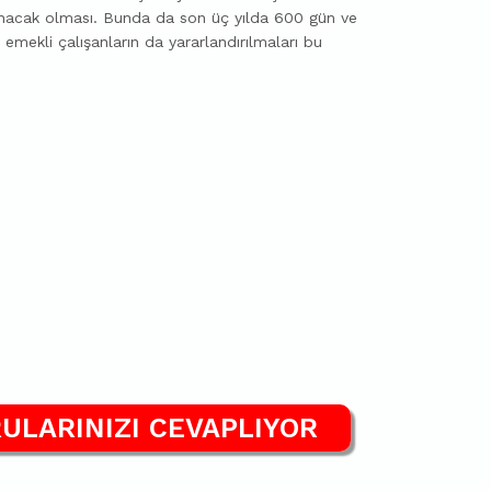
anacak olması. Bunda da son üç yılda 600 gün ve
e emekli çalışanların da yararlandırılmaları bu
ULARINIZI CEVAPLIYOR